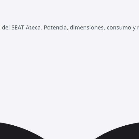
s del SEAT Ateca. Potencia, dimensiones, consumo y 