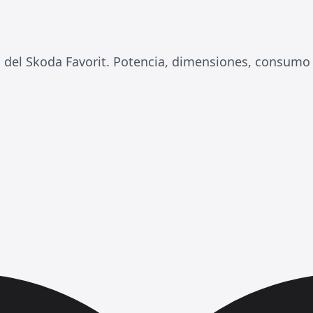
 del Skoda Favorit. Potencia, dimensiones, consumo