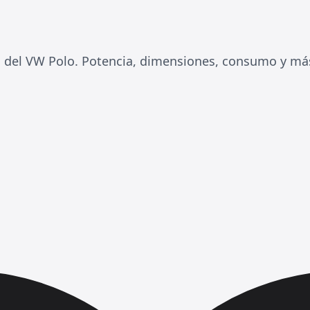
s del VW Polo. Potencia, dimensiones, consumo y má